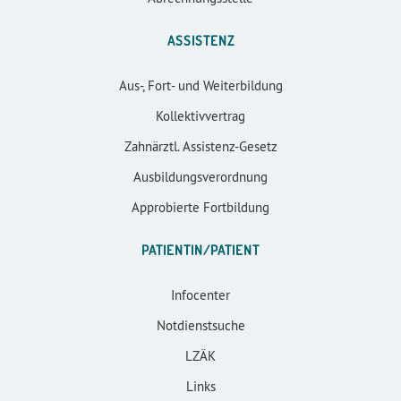
ASSISTENZ
Aus-, Fort- und Weiterbildung
Kollektivvertrag
Zahnärztl. Assistenz-Gesetz
Ausbildungsverordnung
Approbierte Fortbildung
PATIENTIN/PATIENT
Infocenter
Notdienstsuche
LZÄK
Links