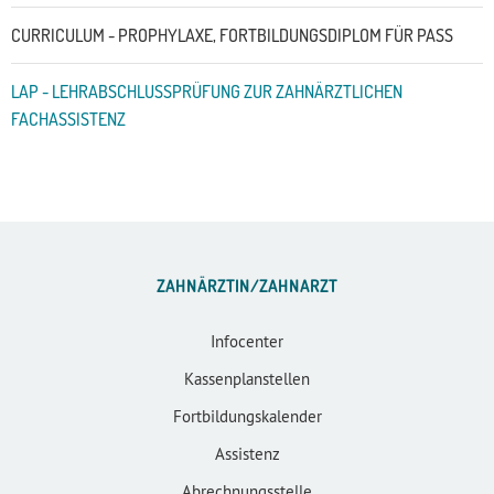
CURRICULUM - PROPHYLAXE, FORTBILDUNGSDIPLOM FÜR PASS
LAP - LEHRABSCHLUSSPRÜFUNG ZUR ZAHNÄRZTLICHEN
FACHASSISTENZ
ZAHNÄRZTIN/ZAHNARZT
Infocenter
Kassenplanstellen
Fortbildungskalender
Assistenz
Abrechnungsstelle