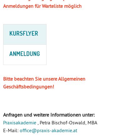
Anmeldungen für Warteliste möglich
KURSFLYER
ANMELDUNG
Bitte beachten Sie unsere Allgemeinen
Geschäftsbedingungen!
Anfragen und weitere Informationen unter:
Praxisakademie
, Petra Bischof-Oswald, MBA
E-Mail:
office
@praxis-akademie
.at