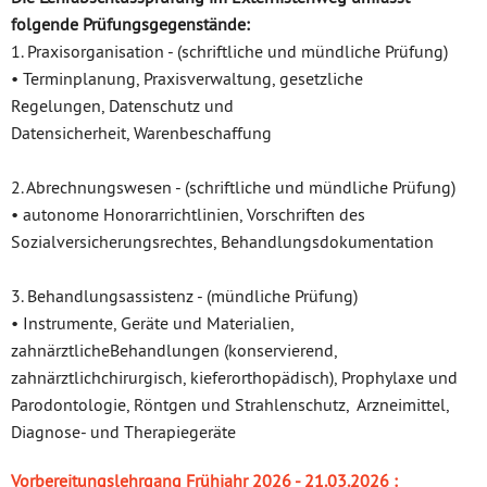
folgende Prüfungsgegenstände:
1. Praxisorganisation - (schriftliche und mündliche Prüfung)
• Terminplanung, Praxisverwaltung, gesetzliche
Regelungen, Datenschutz und
Datensicherheit, Warenbeschaffung
2. Abrechnungswesen - (schriftliche und mündliche Prüfung)
• autonome Honorarrichtlinien, Vorschriften des
Sozialversicherungsrechtes, Behandlungsdokumentation
3. Behandlungsassistenz - (mündliche Prüfung)
• Instrumente, Geräte und Materialien,
zahnärztlicheBehandlungen (konservierend,
zahnärztlichchirurgisch, kieferorthopädisch), Prophylaxe und
Parodontologie, Röntgen und Strahlenschutz, Arzneimittel,
Diagnose- und Therapiegeräte
Vorbereitungslehrgang Frühjahr 2026 - 21.03.2026 :