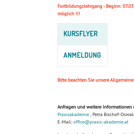
Fortbildungslehrgang - Beginn: 07.03
möglich !!!
KURSFLYER
ANMELDUNG
Bitte beachten Sie unsere Allgemein
Anfragen und weitere Informationen 
Praxisakademie
, Petra Bischof-Oswa
E-Mail:
office
@praxis-akademie
.a