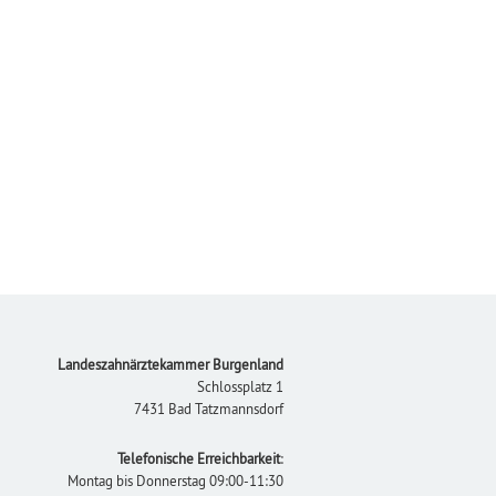
Footer
Landeszahnärztekammer Burgenland
Schlossplatz 1
7431 Bad Tatzmannsdorf
Telefonische Erreichbarkeit
:
Montag bis Donnerstag 09:00-11:30