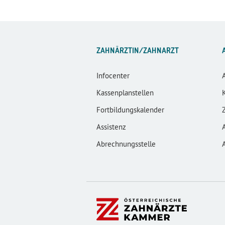
ZAHNÄRZTIN/ZAHNARZT
Infocenter
Kassenplanstellen
Fortbildungskalender
Assistenz
Abrechnungsstelle