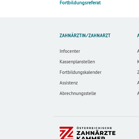
Fortbildungsreferat
ZAHNÄRZTIN/ZAHNARZT
Infocenter
Kassenplanstellen
Fortbildungskalender
Assistenz
Abrechnungsstelle