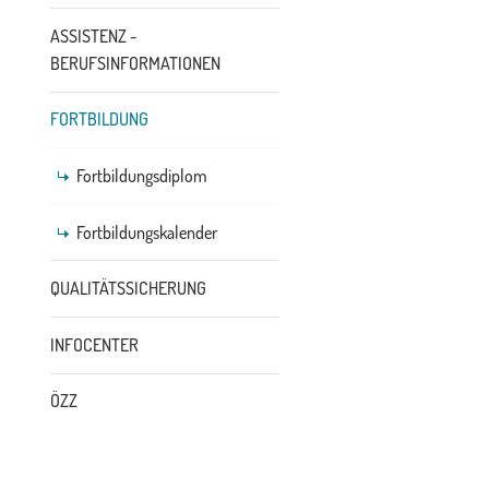
ASSISTENZ -
BERUFSINFORMATIONEN
FORTBILDUNG
Fortbildungsdiplom
Fortbildungskalender
QUALITÄTSSICHERUNG
INFOCENTER
ÖZZ