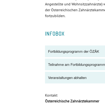
Angestellte und Wohnsitzzahnärzte)
der Österreichischen Zahnärztekammer
fortzubilden.
INFOBOX
Fortbildungsprogramm der ÖZÄK
Teilnahme am Fortbildungsprogram
Veranstaltungen abhalten
Kontakt
Österreichische Zahnärztekammer