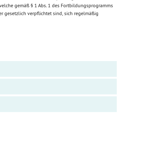
 welche gemäß § 1 Abs. 1 des Fortbildungsprogramms
 gesetzlich verpflichtet sind, sich regelmäßig
m