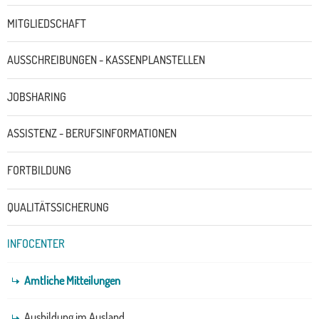
MITGLIEDSCHAFT
AUSSCHREIBUNGEN - KASSENPLANSTELLEN
JOBSHARING
ASSISTENZ - BERUFSINFORMATIONEN
FORTBILDUNG
QUALITÄTSSICHERUNG
INFOCENTER
Amtliche Mitteilungen
Ausbildung im Ausland