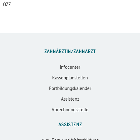
ÖZZ
ZAHNÄRZTIN/ZAHNARZT
Infocenter
Kassenplanstellen
Fortbildungskalender
Assistenz
Abrechnungsstelle
ASSISTENZ