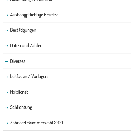
Aushangpflichtige Gesetze
Bestätigungen
Daten und Zahlen
Diverses
Leitfaden / Vorlagen
Notdienst
Schlichtung
Zahnärztekammerwahl 2021