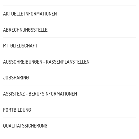
Untermenü
AKTUELLE INFORMATIONEN
ABRECHNUNGSSTELLE
MITGLIEDSCHAFT
AUSSCHREIBUNGEN - KASSENPLANSTELLEN
JOBSHARING
ASSISTENZ - BERUFSINFORMATIONEN
FORTBILDUNG
QUALITÄTSSICHERUNG