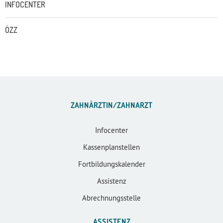
INFOCENTER
ÖZZ
ZAHNÄRZTIN/ZAHNARZT
Infocenter
Kassenplanstellen
Fortbildungskalender
Assistenz
Abrechnungsstelle
ASSISTENZ