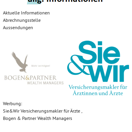
Aktuelle Informationen
Abrechnungsstelle
Aussendungen
Werbung:
Sie&Wir Versicherungsmakler für Ärzte ,
Bogen & Partner Wealth Managers