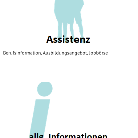
Berufsinformation, Ausbildungsangebot, Jobbörse