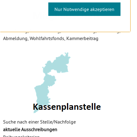
Nur Notwendige akzeptieren
Anmeldung, Niederlassung, Statusänderung, Vertretung,
Abmeldung, Wohlfahrtsfonds, Kammerbeitrag
Suche nach einer Stelle/Nachfolge
aktuelle Ausschreibungen