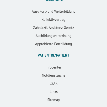
Aus-, Fort- und Weiterbildung
Kollektivvertrag
Zahnärztl. Assistenz-Gesetz
Ausbildungsverordnung
Approbierte Fortbildung
PATIENTIN/PATIENT
Infocenter
Notdienstsuche
LZÄK
Links
Sitemap