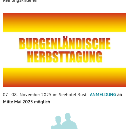
Reihungskriterien
07. - 08. November 2025 im Seehotel Rust -
ANMELDUNG
ab
Mitte Mai 2025 möglich