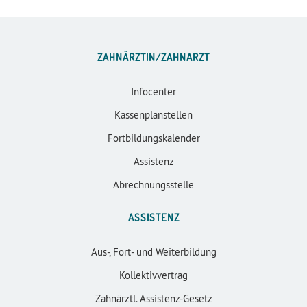
ZAHNÄRZTIN/ZAHNARZT
Infocenter
Kassenplanstellen
Fortbildungskalender
Assistenz
Abrechnungsstelle
ASSISTENZ
Aus-, Fort- und Weiterbildung
Kollektivvertrag
Zahnärztl. Assistenz-Gesetz