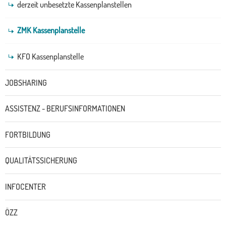
derzeit unbesetzte Kassenplanstellen
ZMK Kassenplanstelle
KFO Kassenplanstelle
JOBSHARING
ASSISTENZ - BERUFSINFORMATIONEN
FORTBILDUNG
QUALITÄTSSICHERUNG
INFOCENTER
ÖZZ