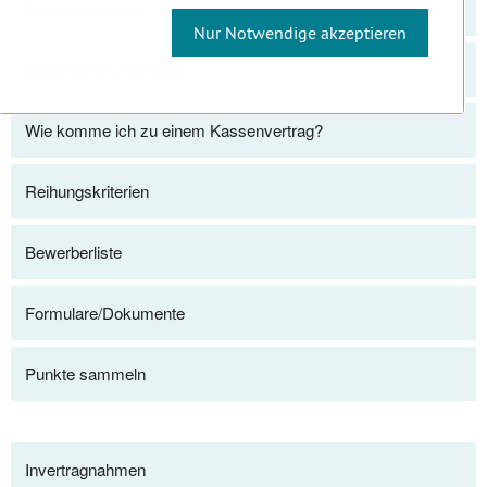
Ausschreibungen - Erscheinungsart
Nur Notwendige akzeptieren
Bewerbungsunterlagen
Wie komme ich zu einem Kassenvertrag?
Reihungskriterien
Bewerberliste
Formulare/Dokumente
Punkte sammeln
Invertragnahmen