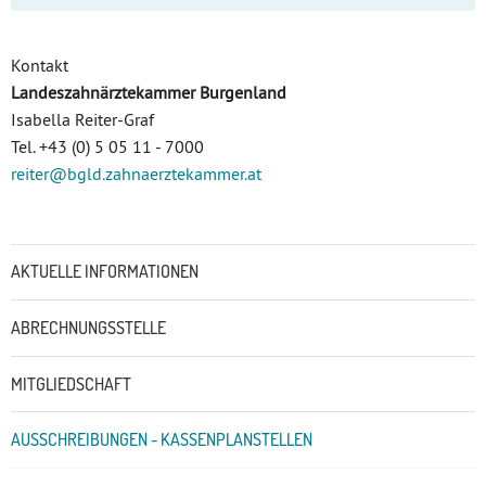
Kontakt
Landeszahnärztekammer Burgenland
Isabella Reiter-Graf
Tel. +43 (0) 5 05 11 - 7000
reiter
@bgld.zahnaerztekammer
.at
Untermenü
AKTUELLE INFORMATIONEN
ABRECHNUNGSSTELLE
MITGLIEDSCHAFT
AUSSCHREIBUNGEN - KASSENPLANSTELLEN