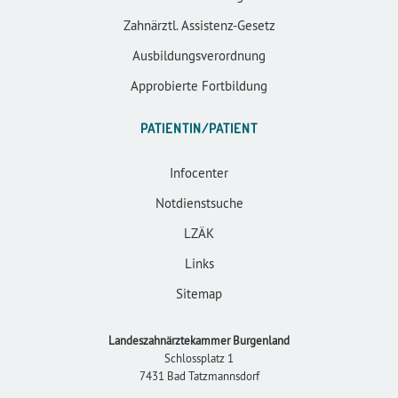
Zahnärztl. Assistenz-Gesetz
Ausbildungsverordnung
Approbierte Fortbildung
PATIENTIN/PATIENT
Infocenter
Notdienstsuche
LZÄK
Links
Sitemap
Landeszahnärztekammer Burgenland
Schlossplatz 1
7431 Bad Tatzmannsdorf