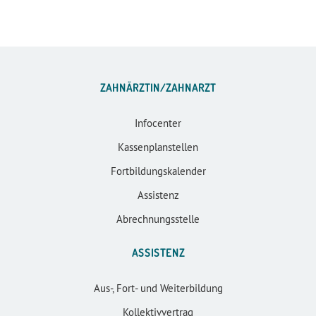
ZAHNÄRZTIN/ZAHNARZT
Infocenter
Kassenplanstellen
Fortbildungskalender
Assistenz
Abrechnungsstelle
ASSISTENZ
Aus-, Fort- und Weiterbildung
Kollektivvertrag