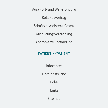
Aus-, Fort- und Weiterbildung
Kollektivvertrag
Zahnärztl. Assistenz-Gesetz
Ausbildungsverordnung
Approbierte Fortbildung
PATIENTIN/PATIENT
Infocenter
Notdienstsuche
LZÄK
Links
Sitemap