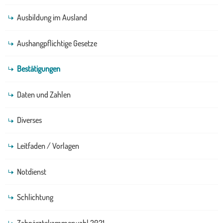
Ausbildung im Ausland
Aushangpflichtige Gesetze
Bestätigungen
Daten und Zahlen
Diverses
Leitfaden / Vorlagen
Notdienst
Schlichtung
Zahnärztekammerwahl 2021