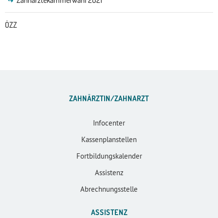
ÖZZ
ZAHNÄRZTIN/ZAHNARZT
Infocenter
Kassenplanstellen
Fortbildungskalender
Assistenz
Abrechnungsstelle
ASSISTENZ