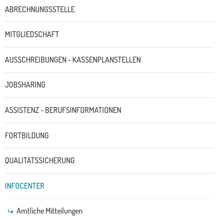
ABRECHNUNGSSTELLE
MITGLIEDSCHAFT
AUSSCHREIBUNGEN - KASSENPLANSTELLEN
JOBSHARING
ASSISTENZ - BERUFSINFORMATIONEN
FORTBILDUNG
QUALITÄTSSICHERUNG
INFOCENTER
Amtliche Mitteilungen